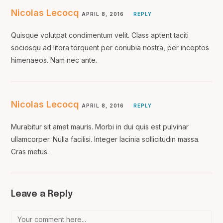
Nicolas Lecocq
APRIL 8, 2016
REPLY
Quisque volutpat condimentum velit. Class aptent taciti
sociosqu ad litora torquent per conubia nostra, per inceptos
himenaeos. Nam nec ante.
Nicolas Lecocq
APRIL 8, 2016
REPLY
Murabitur sit amet mauris. Morbi in dui quis est pulvinar
ullamcorper. Nulla facilisi. Integer lacinia sollicitudin massa.
Cras metus.
Leave a Reply
Comment