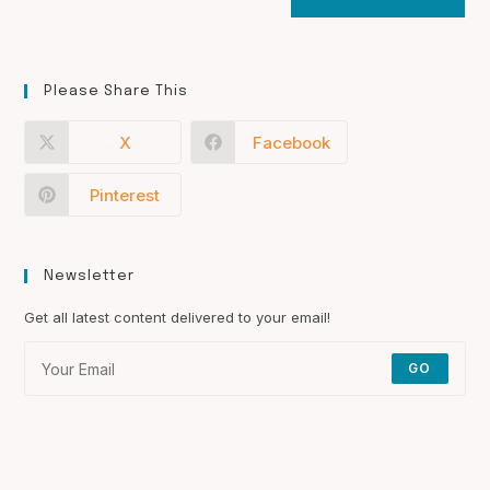
Please Share This
X
Facebook
Pinterest
Newsletter
Get all latest content delivered to your email!
GO