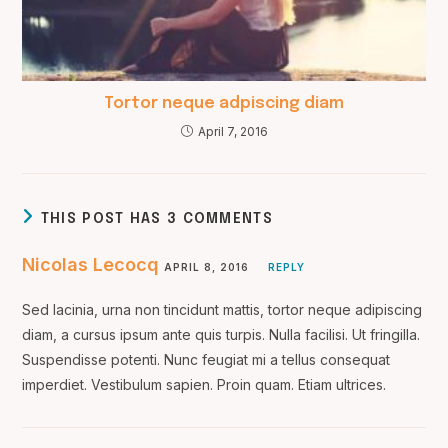
Tortor neque adpiscing diam
April 7, 2016
THIS POST HAS 3 COMMENTS
Nicolas Lecocq
APRIL 8, 2016
REPLY
Sed lacinia, urna non tincidunt mattis, tortor neque adipiscing
diam, a cursus ipsum ante quis turpis. Nulla facilisi. Ut fringilla.
Suspendisse potenti. Nunc feugiat mi a tellus consequat
imperdiet. Vestibulum sapien. Proin quam. Etiam ultrices.