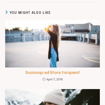
YOU MIGHT ALSO LIKE
Sociosqu ad litora torquent
April 7, 2016