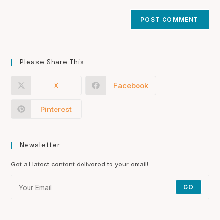
Please Share This
X
Facebook
Pinterest
Newsletter
Get all latest content delivered to your email!
GO