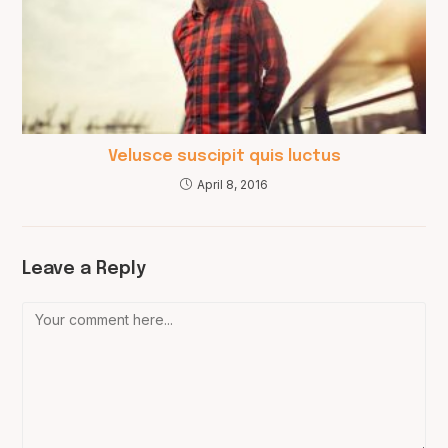
Velusce suscipit quis luctus
April 8, 2016
Leave a Reply
Comment